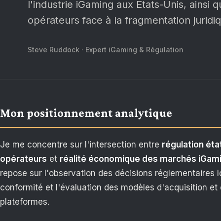
l'industrie iGaming aux États-Unis, ainsi
opérateurs face à la fragmentation juridi
Steve Ruddock · Expert iGaming & Régulation
Mon positionnement analytique
Je me concentre sur l'intersection entre
régulation éta
opérateurs
et
réalité économique des marchés iGami
repose sur l'observation des décisions réglementaires l
conformité et l'évaluation des modèles d'acquisition et 
plateformes.