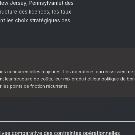
New Jersey, Pennsylvanie) des
ructure des licences, les taux
ent les choix stratégiques des
es concurrentielles majeures. Les opérateurs qui réussissent ne
leur structure de coûts, leur mix produit et leur politique de bon
 les points de friction récurrents.
alyse comparative des contraintes opérationnelles