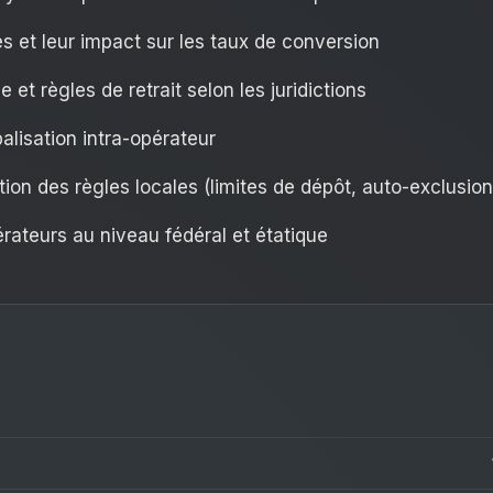
 et leur impact sur les taux de conversion
et règles de retrait selon les juridictions
alisation intra-opérateur
on des règles locales (limites de dépôt, auto-exclusion
érateurs au niveau fédéral et étatique