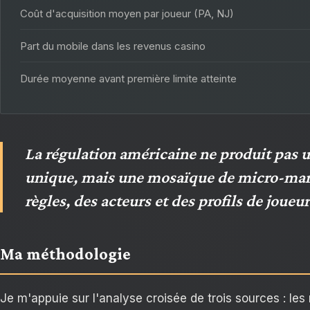
Coût d'acquisition moyen par joueur (PA, NJ)
Part du mobile dans les revenus casino
Durée moyenne avant première limite atteinte
La régulation américaine ne produit pas 
unique, mais une mosaïque de micro-mar
règles, des acteurs et des profils de joueur
Ma méthodologie
Je m'appuie sur l'analyse croisée de trois sources : les