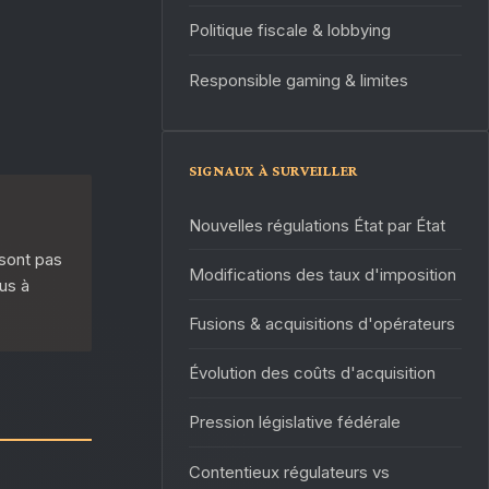
Politique fiscale & lobbying
Responsible gaming & limites
SIGNAUX À SURVEILLER
Nouvelles régulations État par État
 sont pas
Modifications des taux d'imposition
us à
Fusions & acquisitions d'opérateurs
Évolution des coûts d'acquisition
Pression législative fédérale
Contentieux régulateurs vs