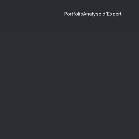
Portfolio
Analyse d'Expert