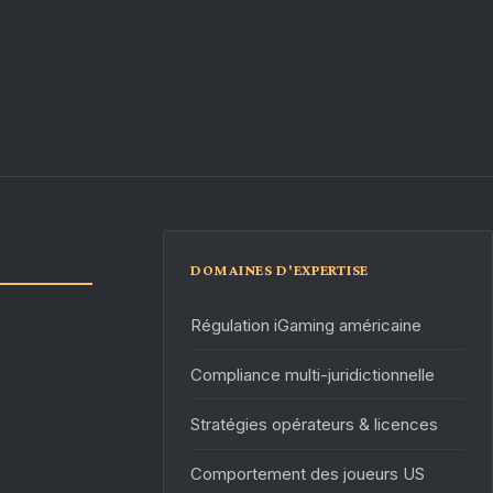
DOMAINES D'EXPERTISE
Régulation iGaming américaine
Compliance multi-juridictionnelle
Stratégies opérateurs & licences
Comportement des joueurs US