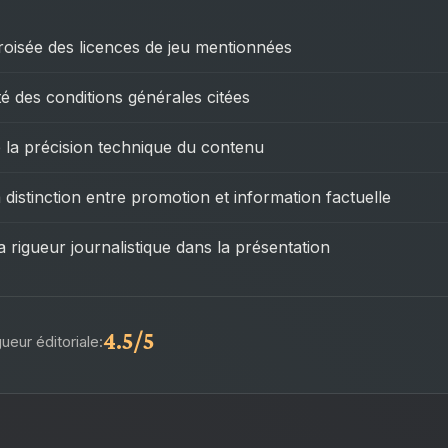
croisée des licences de jeu mentionnées
ité des conditions générales citées
 la précision technique du contenu
 distinction entre promotion et information factuelle
a rigueur journalistique dans la présentation
4.5/5
ueur éditoriale: