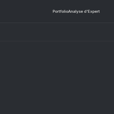
Portfolio
Analyse d'Expert